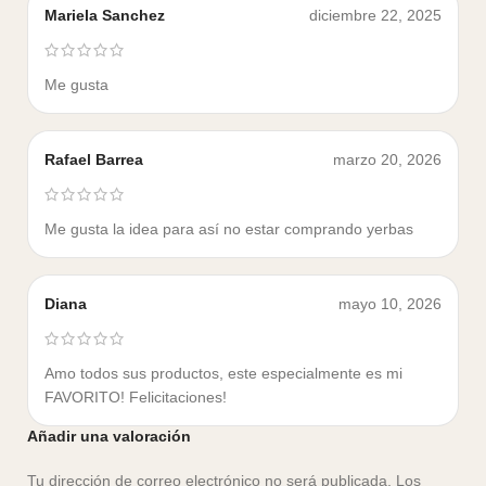
Mariela Sanchez
diciembre 22, 2025
Me gusta
Rafael Barrea
marzo 20, 2026
Me gusta la idea para así no estar comprando yerbas
Diana
mayo 10, 2026
Amo todos sus productos, este especialmente es mi
FAVORITO! Felicitaciones!
Añadir una valoración
Tu dirección de correo electrónico no será publicada.
Los