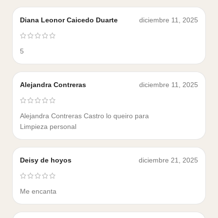
Diana Leonor Caicedo Duarte
diciembre 11, 2025
5
Alejandra Contreras
diciembre 11, 2025
Alejandra Contreras Castro lo queiro para
Limpieza personal
Deisy de hoyos
diciembre 21, 2025
Me encanta