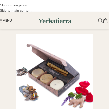
Skip to navigation
Skip to main content
MENÚ