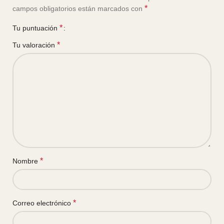
*
campos obligatorios están marcados con
*
Tu puntuación
*
Tu valoración
*
Nombre
*
Correo electrónico