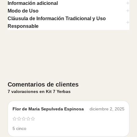
Información adicional
Modo de Uso
Cláusula de Información Tradicional y Uso
Responsable
Comentarios de clientes
7 valoraciones en
Kit 7 Yerbas
Flor de Maria Sepulveda Espinosa
diciembre 2, 2025
5 cinco