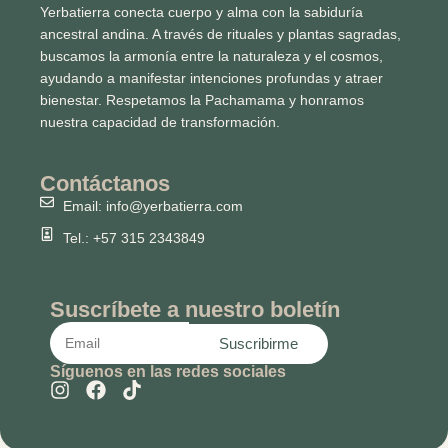
Yerbatierra conecta cuerpo y alma con la sabiduría
ancestral andina. A través de rituales y plantas sagradas,
buscamos la armonía entre la naturaleza y el cosmos,
ayudando a manifestar intenciones profundas y atraer
bienestar. Respetamos la Pachamama y honramos
nuestra capacidad de transformación.
Contáctanos
Email: info@yerbatierra.com
Tel.: +57 315 2343849
Suscríbete a nuestro boletín
Suscribirme
Síguenos en las redes sociales