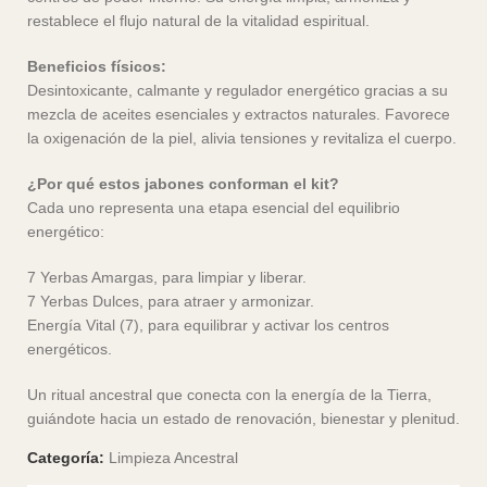
restablece el flujo natural de la vitalidad espiritual.
Beneficios físicos:
Desintoxicante, calmante y regulador energético gracias a su
mezcla de aceites esenciales y extractos naturales. Favorece
la oxigenación de la piel, alivia tensiones y revitaliza el cuerpo.
¿Por qué estos jabones conforman el kit?
Cada uno representa una etapa esencial del equilibrio
energético:
7 Yerbas Amargas, para limpiar y liberar.
7 Yerbas Dulces, para atraer y armonizar.
Energía Vital (7), para equilibrar y activar los centros
energéticos.
Un ritual ancestral que conecta con la energía de la Tierra,
guiándote hacia un estado de renovación, bienestar y plenitud.
Categoría:
Limpieza Ancestral