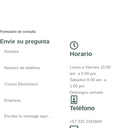
Formulario de consulta
Envíe su pregunta
Horario
Lunes a Viernes 10:00
am. a 5:00 pm.
Sábados 9:00 am. a
1:00 pm.
Domingos cerrado
Teléfono
+57 315 2343849