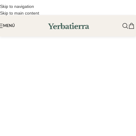
Skip to navigation
Skip to main content
MENÚ